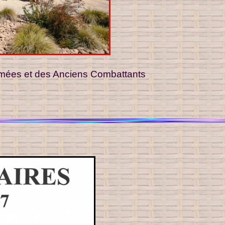
Armées et des Anciens Combattants