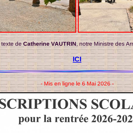
 texte de
Catherine VAUTRIN
, notre Ministre des 
ICI
- Mis en ligne le 6 Mai 2026 -