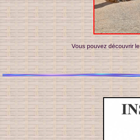
Vous pouvez découvrir le