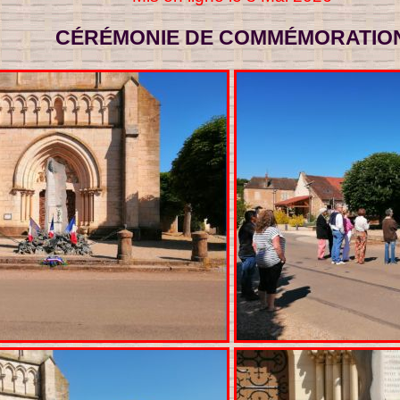
CÉRÉMONIE DE COMMÉMORATIO