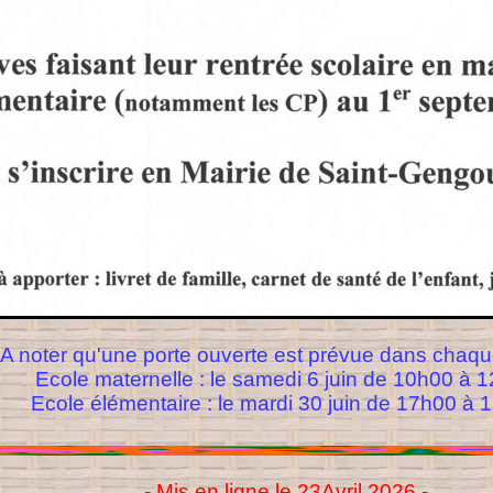
A noter qu'une porte ouverte est prévue dans chaqu
Ecole maternelle : le samedi 6 juin de 10h00 à 
Ecole élémentaire : le mardi 30 juin de 17h00 à 
- Mis en ligne le 23Avril 2026 -