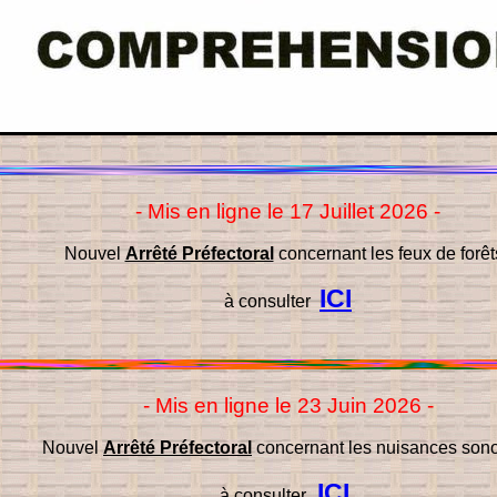
- Mis en ligne le 17 Juillet 2026 -
Nouvel
Arrêté Préfectoral
concernant les feux de forêts
ICI
à consulter
- Mis en ligne le 23 Juin 2026 -
Nouvel
Arrêté Préfectoral
concernant les nuisances sono
ICI
à consulter