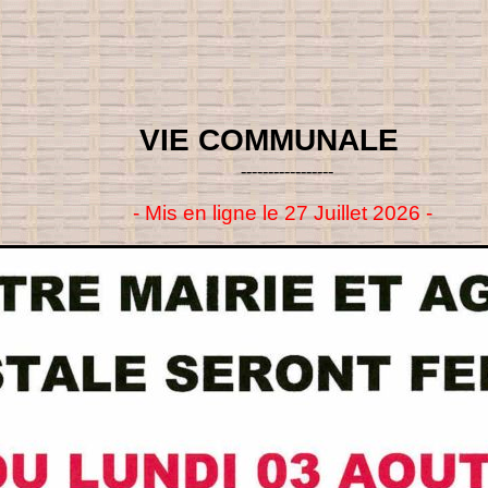
VIE COMMUNALE
-----------------
- Mis en ligne le 27 Juillet 2026 -