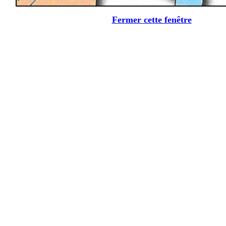
Fermer cette fenêtre